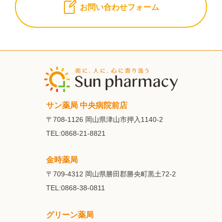
お問い合わせフォーム
サン薬局 中央病院前店
〒708-1126
岡山県津山市押入1140-2
TEL:0868-21-8821
金時薬局
〒709-4312
岡山県勝田郡勝央町黒土72-2
TEL:0868-38-0811
グリーン薬局