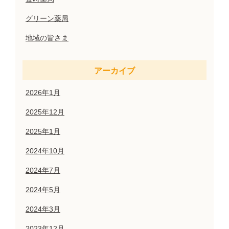
グリーン薬局
地域の皆さま
アーカイブ
2026年1月
2025年12月
2025年1月
2024年10月
2024年7月
2024年5月
2024年3月
2023年12月