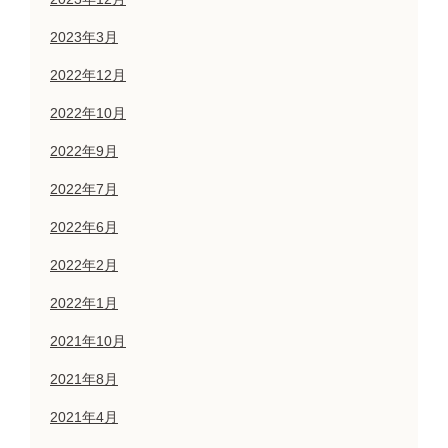
2023年3月
2022年12月
2022年10月
2022年9月
2022年7月
2022年6月
2022年2月
2022年1月
2021年10月
2021年8月
2021年4月