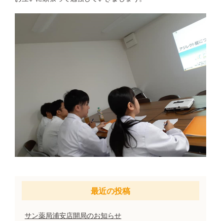
最近の投稿
サン薬局浦安店開局のお知らせ