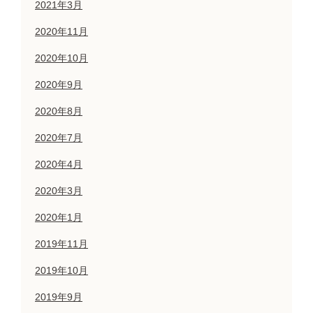
2021年3月
2020年11月
2020年10月
2020年9月
2020年8月
2020年7月
2020年4月
2020年3月
2020年1月
2019年11月
2019年10月
2019年9月