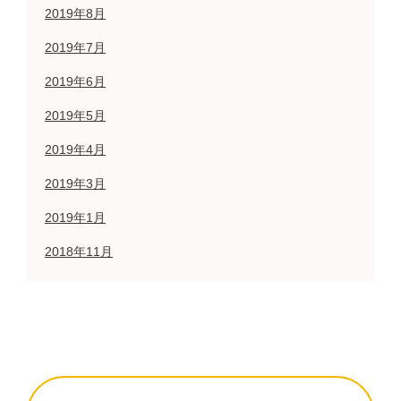
2019年8月
2019年7月
2019年6月
2019年5月
2019年4月
2019年3月
2019年1月
2018年11月