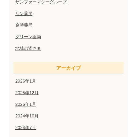
サンファーマシーグループ
サン薬局
金時薬局
グリーン薬局
地域の皆さま
アーカイブ
2026年1月
2025年12月
2025年1月
2024年10月
2024年7月