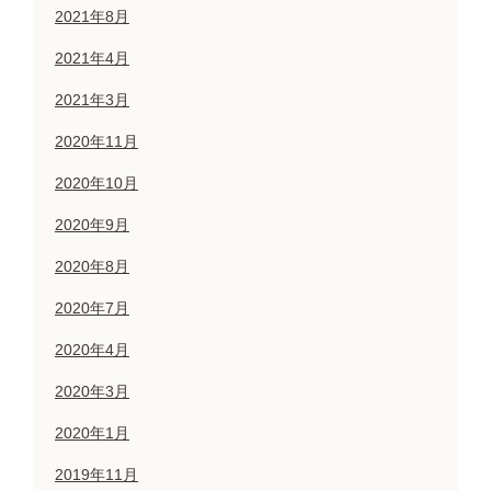
2021年8月
2021年4月
2021年3月
2020年11月
2020年10月
2020年9月
2020年8月
2020年7月
2020年4月
2020年3月
2020年1月
2019年11月