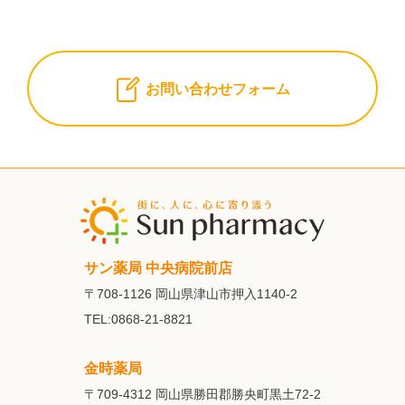
お問い合わせフォーム
サン薬局 中央病院前店
〒708-1126
岡山県津山市押入1140-2
TEL:0868-21-8821
金時薬局
〒709-4312
岡山県勝田郡勝央町黒土72-2