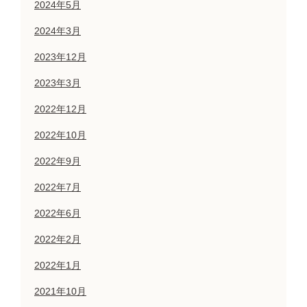
2024年5月
2024年3月
2023年12月
2023年3月
2022年12月
2022年10月
2022年9月
2022年7月
2022年6月
2022年2月
2022年1月
2021年10月