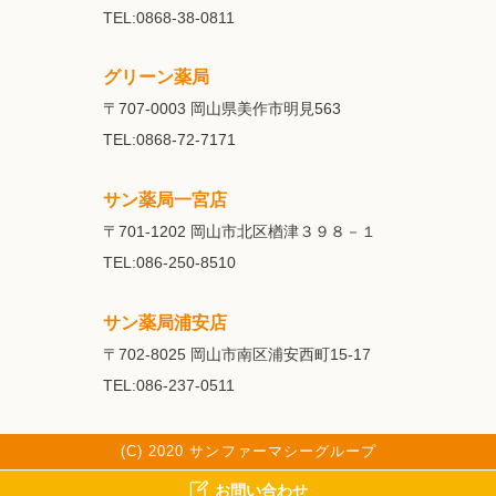
TEL:0868-38-0811
グリーン薬局
〒707-0003
岡山県美作市明見563
TEL:0868-72-7171
サン薬局一宮店
〒701-1202
岡山市北区楢津３９８－１
TEL:086-250-8510
サン薬局浦安店
〒702-8025
岡山市南区浦安西町15-17
TEL:086-237-0511
(C) 2020 サンファーマシーグループ
お問い合わせ