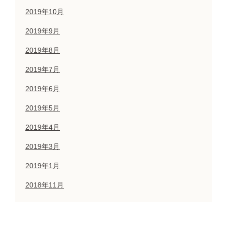
2019年10月
2019年9月
2019年8月
2019年7月
2019年6月
2019年5月
2019年4月
2019年3月
2019年1月
2018年11月