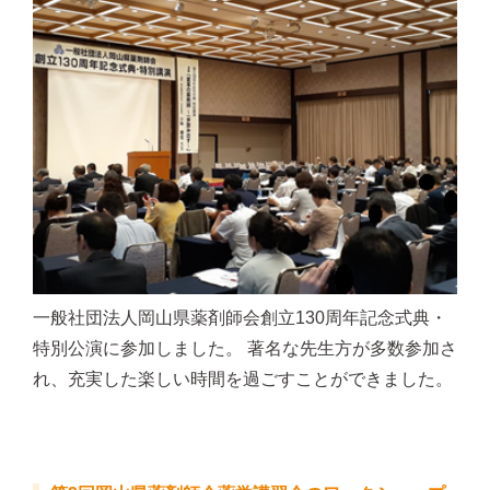
一般社団法人岡山県薬剤師会創立130周年記念式典・
特別公演に参加しました。 著名な先生方が多数参加さ
れ、充実した楽しい時間を過ごすことができました。