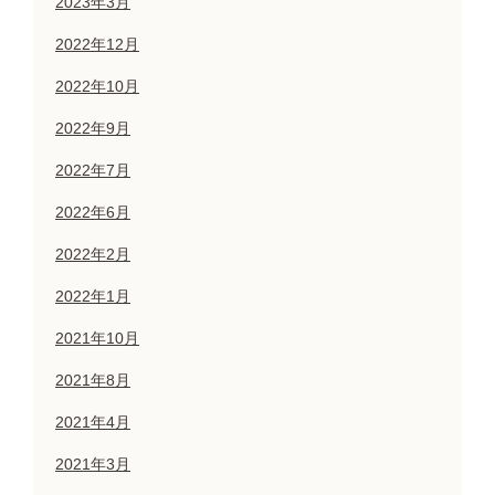
2023年3月
2022年12月
2022年10月
2022年9月
2022年7月
2022年6月
2022年2月
2022年1月
2021年10月
2021年8月
2021年4月
2021年3月