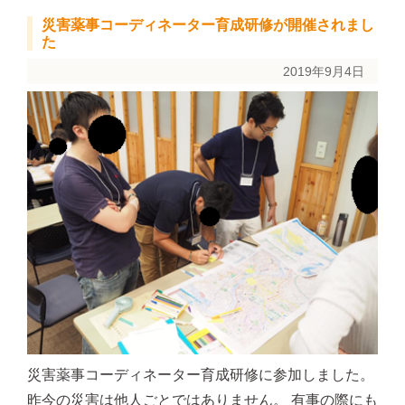
災害薬事コーディネーター育成研修が開催されまし
た
2019年9月4日
災害薬事コーディネーター育成研修に参加しました。
昨今の災害は他人ごとではありません。 有事の際にも