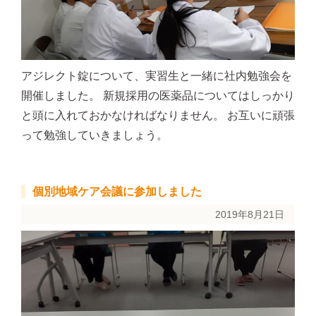
アジレクト錠について、実習生と一緒に社内勉強会を
開催しました。 新規採用の医薬品についてはしっかり
と頭に入れておかなければなりません。 お互いに頑張
って勉強していきましょう。
個別地域ケア会議に参加しました
2019年8月21日