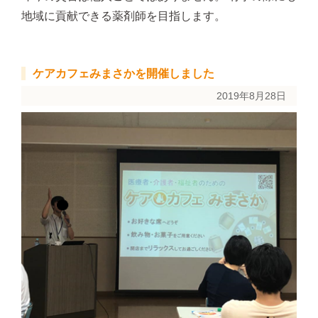
地域に貢献できる薬剤師を目指します。
ケアカフェみまさかを開催しました
2019年8月28日