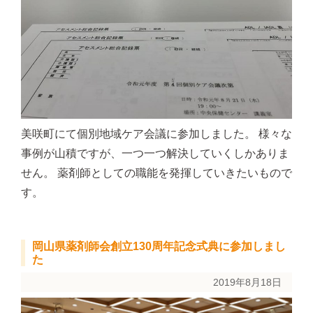
美咲町にて個別地域ケア会議に参加しました。 様々な
事例が山積ですが、一つ一つ解決していくしかありま
せん。 薬剤師としての職能を発揮していきたいもので
す。
岡山県薬剤師会創立130周年記念式典に参加しまし
た
2019年8月18日