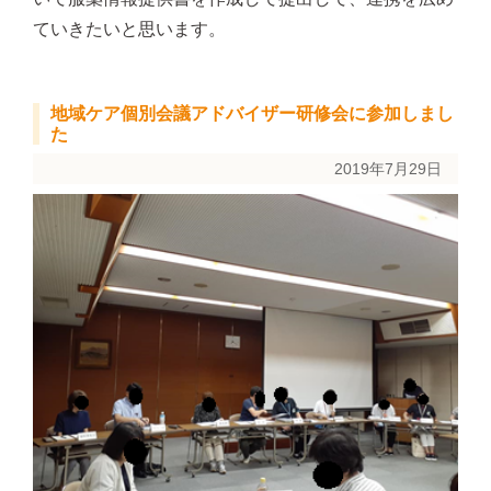
ていきたいと思います。
地域ケア個別会議アドバイザー研修会に参加しまし
た
2019年7月29日