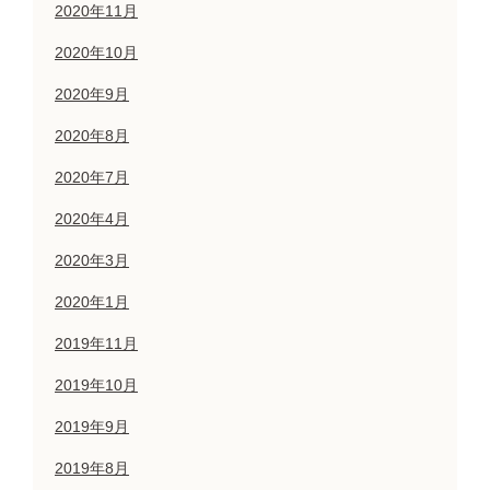
2020年11月
2020年10月
2020年9月
2020年8月
2020年7月
2020年4月
2020年3月
2020年1月
2019年11月
2019年10月
2019年9月
2019年8月