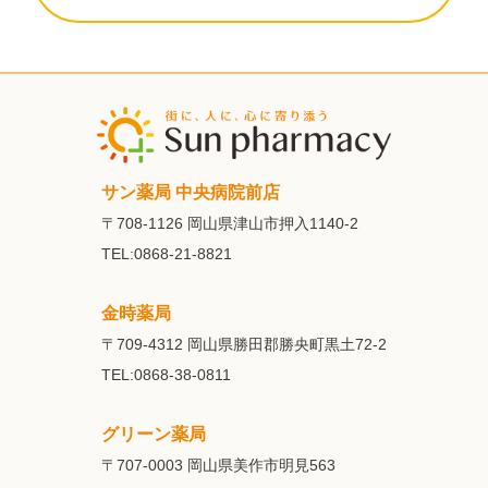
サン薬局 中央病院前店
〒708-1126
岡山県津山市押入1140-2
TEL:0868-21-8821
金時薬局
〒709-4312
岡山県勝田郡勝央町黒土72-2
TEL:0868-38-0811
グリーン薬局
〒707-0003
岡山県美作市明見563