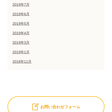
2019年7月
2019年6月
2019年5月
2019年4月
2019年3月
2019年1月
2018年11月
お問い合わせフォーム