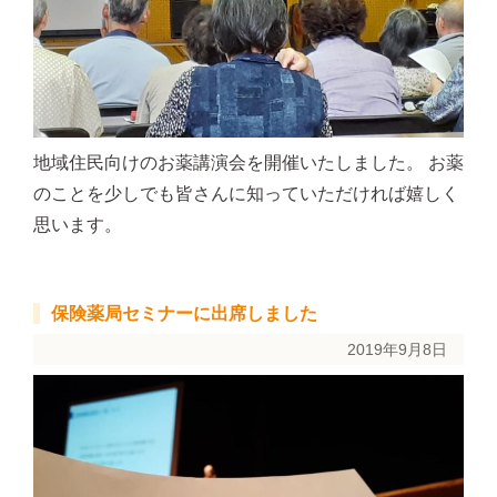
地域住民向けのお薬講演会を開催いたしました。 お薬
のことを少しでも皆さんに知っていただければ嬉しく
思います。
保険薬局セミナーに出席しました
2019年9月8日