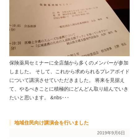
保険薬局セミナーに全店舗から多くのメンバーが参加
しました。 そして、これから求められるプレアボイド
について講演させていただきました。 将来を見据え
て、やるべきことに積極的にどんどん取り組んでいき
たいと思います。 &nbs･･･
地域住民向け講演会を行いました
2019年9月6日