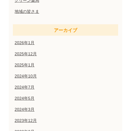
グリーン薬局
地域の皆さま
アーカイブ
2026年1月
2025年12月
2025年1月
2024年10月
2024年7月
2024年5月
2024年3月
2023年12月