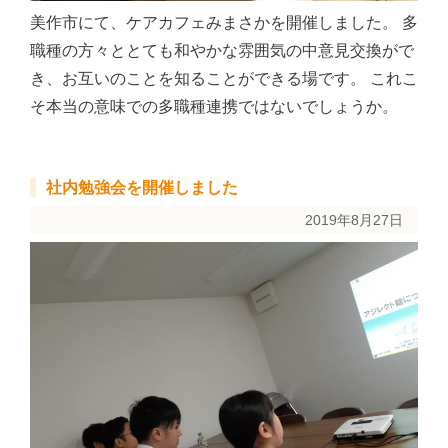
美作市にて、ケアカフェみまさかを開催しました。 多
職種の方々ととても和やかな雰囲気の中意見交換がで
き、お互いのことを知ることができる場です。 これこ
そ本当の意味での多職種連携ではないでしょうか。
社内勉強会を開催しました
2019年8月27日