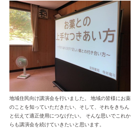
地域住民向け講演会を行いました。 地域の皆様にお薬
のことを知っていただきたい、そして、それをきちん
と伝えて適正使用につなげたい。 そんな思いでこれか
らも講演会を続けていきたいと思います。